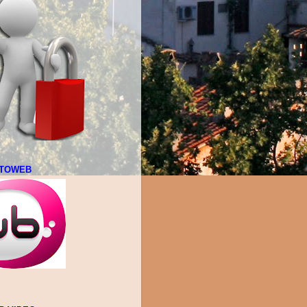
LTOWEB