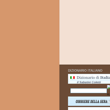
DIZIONARIO ITALIANO